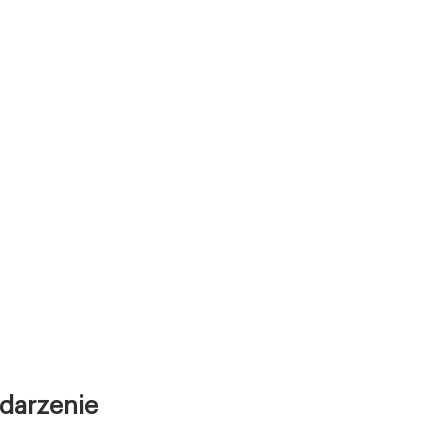
darzenie