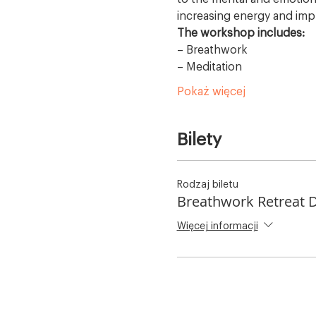
increasing energy and impr
The workshop includes:
– Breathwork
– Meditation
Pokaż więcej
Bilety
Rodzaj biletu
Breathwork Retreat 
Więcej informacji