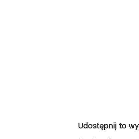
Udostępnij to wy