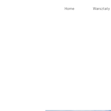
Home
Warsztaty