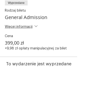
Wyprzedane
Rodzaj biletu
General Admission
Więcej informacji
Cena
399,00 zł
+9,98 zł opłaty manipulacyjnej za bilet
To wydarzenie jest wyprzedane
Udostępnij to wydarzenie