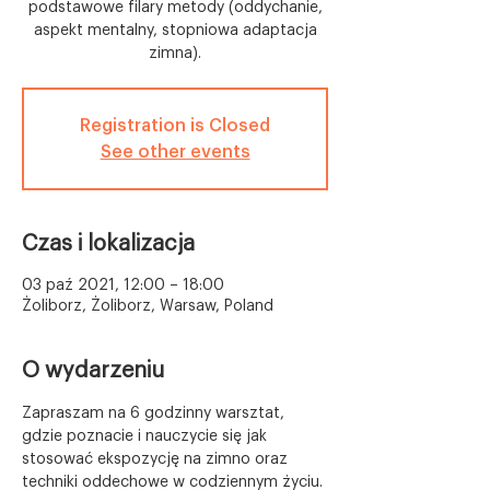
podstawowe filary metody (oddychanie,
aspekt mentalny, stopniowa adaptacja
zimna).
Registration is Closed
See other events
Czas i lokalizacja
03 paź 2021, 12:00 – 18:00
Żoliborz, Żoliborz, Warsaw, Poland
O wydarzeniu
Zapraszam na 6 godzinny warsztat, 
gdzie poznacie i nauczycie się jak 
stosować ekspozycję na zimno oraz 
techniki oddechowe w codziennym życiu. 